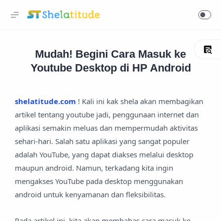
Mudah! Begini Cara Masuk ke
Youtube Desktop di HP Android
shelatitude.com
! Kali ini kak shela akan membagikan
artikel tentang youtube jadi, penggunaan internet dan
aplikasi semakin meluas dan mempermudah aktivitas
sehari-hari. Salah satu aplikasi yang sangat populer
adalah YouTube, yang dapat diakses melalui desktop
maupun android. Namun, terkadang kita ingin
mengakses YouTube pada desktop menggunakan
android untuk kenyamanan dan fleksibilitas.
Pada artikel ini, kita akan membahas cara masuk ke