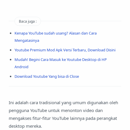
Baca juga :
Kenapa YouTube sudah usang? Alasan dan Cara
Mengatasinya
Youtube Premium Mod Apk Versi Terbaru, Download Disini
Mudah! Begini Cara Masuk ke Youtube Desktop di HP
Android
Download Youtube Yang bisa di Close
Ini adalah cara tradisional yang umum digunakan oleh
pengguna YouTube untuk menonton video dan
mengakses fitur-fitur YouTube lainnya pada perangkat
desktop mereka.