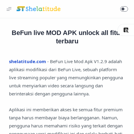
BeFun live MOD APK unlock all fitur
terbaru
shelatitude.com
- BeFun Live Mod Apk V1.2.9 adalah
aplikasi modifikasi dari BeFun Live, sebuah platform
live streaming populer yang memungkinkan pengguna
untuk menyiarkan video secara langsung dan
berinteraksi dengan pengguna lainnya.
Aplikasi ini memberikan akses ke semua fitur premium
tanpa harus membayar biaya berlangganan. Namun,
pengguna harus memahami risiko yang terkait dengan
penggunaan versi modifikasi ini dan selalu berhati-hati