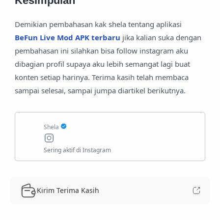
Kesimpulan
Demikian pembahasan kak shela tentang aplikasi
BeFun Live Mod APK terbaru
jika kalian suka dengan
pembahasan ini silahkan bisa follow instagram aku
dibagian profil supaya aku lebih semangat lagi buat
konten setiap harinya. Terima kasih telah membaca
sampai selesai, sampai jumpa diartikel berikutnya.
Kirim Terima Kasih