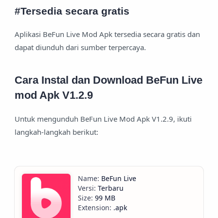
#Tersedia secara gratis
Aplikasi BeFun Live Mod Apk tersedia secara gratis dan
dapat diunduh dari sumber terpercaya.
Cara Instal dan Download BeFun Live
mod Apk V1.2.9
Untuk mengunduh BeFun Live Mod Apk V1.2.9, ikuti
langkah-langkah berikut:
BeFun Live
Terbaru
99 MB
.apk