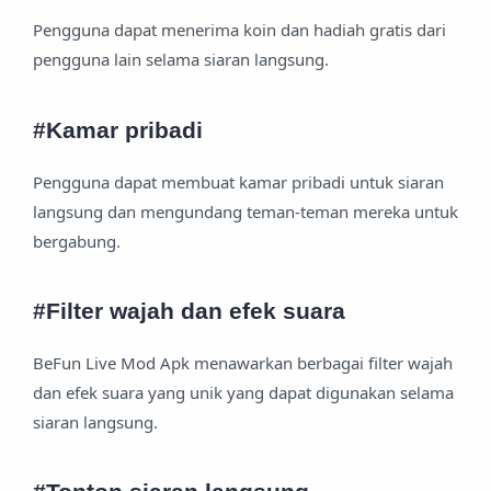
Pengguna dapat menerima koin dan hadiah gratis dari
pengguna lain selama siaran langsung.
#Kamar pribadi
Pengguna dapat membuat kamar pribadi untuk siaran
langsung dan mengundang teman-teman mereka untuk
bergabung.
#Filter wajah dan efek suara
BeFun Live Mod Apk menawarkan berbagai filter wajah
dan efek suara yang unik yang dapat digunakan selama
siaran langsung.