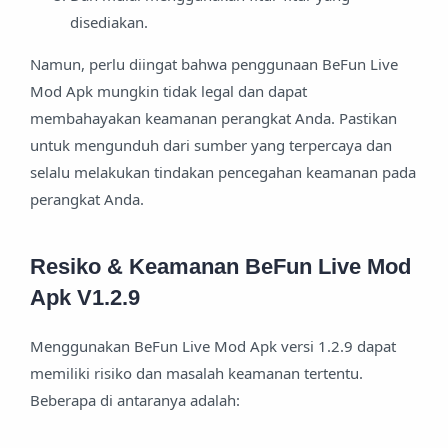
disediakan.
Namun, perlu diingat bahwa penggunaan BeFun Live
Mod Apk mungkin tidak legal dan dapat
membahayakan keamanan perangkat Anda. Pastikan
untuk mengunduh dari sumber yang terpercaya dan
selalu melakukan tindakan pencegahan keamanan pada
perangkat Anda.
Resiko & Keamanan BeFun Live Mod
Apk V1.2.9
Menggunakan BeFun Live Mod Apk versi 1.2.9 dapat
memiliki risiko dan masalah keamanan tertentu.
Beberapa di antaranya adalah: