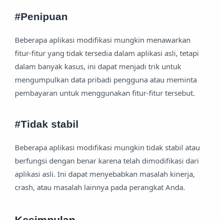
#Penipuan
Beberapa aplikasi modifikasi mungkin menawarkan
fitur-fitur yang tidak tersedia dalam aplikasi asli, tetapi
dalam banyak kasus, ini dapat menjadi trik untuk
mengumpulkan data pribadi pengguna atau meminta
pembayaran untuk menggunakan fitur-fitur tersebut.
#Tidak stabil
Beberapa aplikasi modifikasi mungkin tidak stabil atau
berfungsi dengan benar karena telah dimodifikasi dari
aplikasi asli. Ini dapat menyebabkan masalah kinerja,
crash, atau masalah lainnya pada perangkat Anda.