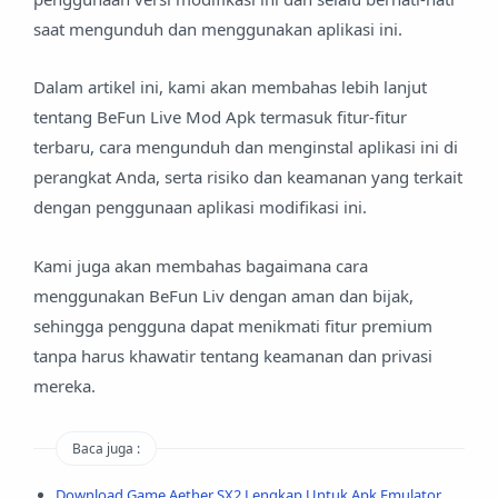
saat mengunduh dan menggunakan aplikasi ini.
Dalam artikel ini, kami akan membahas lebih lanjut
tentang BeFun Live Mod Apk termasuk fitur-fitur
terbaru, cara mengunduh dan menginstal aplikasi ini di
perangkat Anda, serta risiko dan keamanan yang terkait
dengan penggunaan aplikasi modifikasi ini.
Kami juga akan membahas bagaimana cara
menggunakan BeFun Liv dengan aman dan bijak,
sehingga pengguna dapat menikmati fitur premium
tanpa harus khawatir tentang keamanan dan privasi
mereka.
Baca juga :
Download Game Aether SX2 Lengkap Untuk Apk Emulator