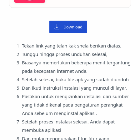
Download
Tekan link yang telah kak shela berikan diatas.
Tunggu hingga proses unduhan selesai,
Biasanya memerlukan beberapa menit tergantung
pada kecepatan internet Anda.
Setelah selesai, buka file apk yang sudah diunduh
Dan ikuti instruksi instalasi yang muncul di layar.
Pastikan untuk mengizinkan instalasi dari sumber
yang tidak dikenal pada pengaturan perangkat
Anda sebelum menginstal aplikasi.
Setelah proses instalasi selesai, Anda dapat
membuka aplikasi
Dan mulai menggunakan fitur-fitur yang