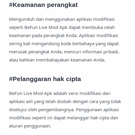
#Keamanan perangkat
Mengunduh dan menggunakan aplikasi modifikasi
seperti BeFun Live Mod Apk dapat membuka celah
keamanan pada perangkat Anda. Aplikasi modifikasi
sering kali mengandung kode berbahaya yang dapat
merusak perangkat Anda, mencuri informasi pribadi,
atau bahkan membahayakan keamanan Anda.
#Pelanggaran hak cipta
BeFun Live Mod Apk adalah versi modifikasi dari
aplikasi asli yang telah diubah dengan cara yang tidak
disetujui oleh pengembangnya. Penggunaan aplikasi
modifikasi seperti ini dapat melanggar hak cipta dan
aturan penggunaan.