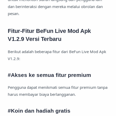
dan berinteraksi dengan mereka melalui obrolan dan
pesan.
Fitur-Fitur BeFun Live Mod Apk
V1.2.9 Versi Terbaru
Berikut adalah beberapa fitur dari BeFun Live Mod Apk
V1.2.9:
#Akses ke semua fitur premium
Pengguna dapat menikmati semua fitur premium tanpa
harus membayar biaya berlangganan.
#Koin dan hadiah gratis