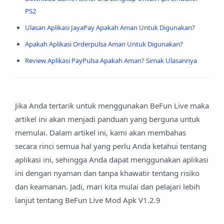
PS2
Ulasan Aplikasi JayaPay Apakah Aman Untuk Digunakan?
Apakah Aplikasi Orderpulsa Aman Untuk Digunakan?
Review Aplikasi PayPulsa Apakah Aman? Simak Ulasannya
Jika Anda tertarik untuk menggunakan BeFun Live maka
artikel ini akan menjadi panduan yang berguna untuk
memulai. Dalam artikel ini, kami akan membahas
secara rinci semua hal yang perlu Anda ketahui tentang
aplikasi ini, sehingga Anda dapat menggunakan aplikasi
ini dengan nyaman dan tanpa khawatir tentang risiko
dan keamanan. Jadi, mari kita mulai dan pelajari lebih
lanjut tentang BeFun Live Mod Apk V1.2.9