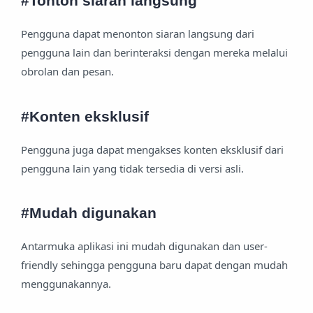
#Tonton siaran langsung
Pengguna dapat menonton siaran langsung dari
pengguna lain dan berinteraksi dengan mereka melalui
obrolan dan pesan.
#Konten eksklusif
Pengguna juga dapat mengakses konten eksklusif dari
pengguna lain yang tidak tersedia di versi asli.
#Mudah digunakan
Antarmuka aplikasi ini mudah digunakan dan user-
friendly sehingga pengguna baru dapat dengan mudah
menggunakannya.