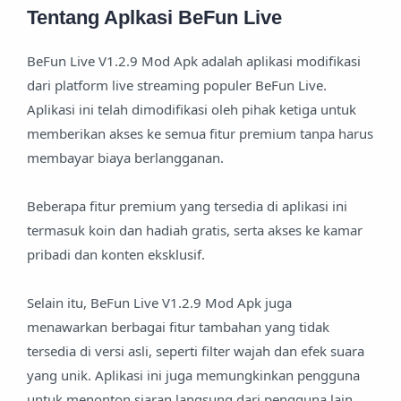
Tentang Aplkasi BeFun Live
BeFun Live V1.2.9 Mod Apk adalah aplikasi modifikasi
dari platform live streaming populer BeFun Live.
Aplikasi ini telah dimodifikasi oleh pihak ketiga untuk
memberikan akses ke semua fitur premium tanpa harus
membayar biaya berlangganan.
Beberapa fitur premium yang tersedia di aplikasi ini
termasuk koin dan hadiah gratis, serta akses ke kamar
pribadi dan konten eksklusif.
Selain itu, BeFun Live V1.2.9 Mod Apk juga
menawarkan berbagai fitur tambahan yang tidak
tersedia di versi asli, seperti filter wajah dan efek suara
yang unik. Aplikasi ini juga memungkinkan pengguna
untuk menonton siaran langsung dari pengguna lain