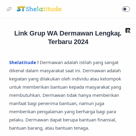
Link Grup WA Dermawan Lengkap
Terbaru 2024
Shelatitude
!
Dermawan adalah istilah yang sangat
dikenal dalam masyarakat saat ini. Dermawan adalah
kegiatan yang dilakukan oleh individu atau kelompok
untuk memberikan bantuan kepada masyarakat yang
membutuhkan. Dermawan tidak hanya memberikan
manfaat bagi penerima bantuan, namun juga
memberikan pengalaman yang berharga bagi para
pelaku. Dermawan dapat berupa bantuan finansial,
bantuan barang, atau bantuan tenaga.