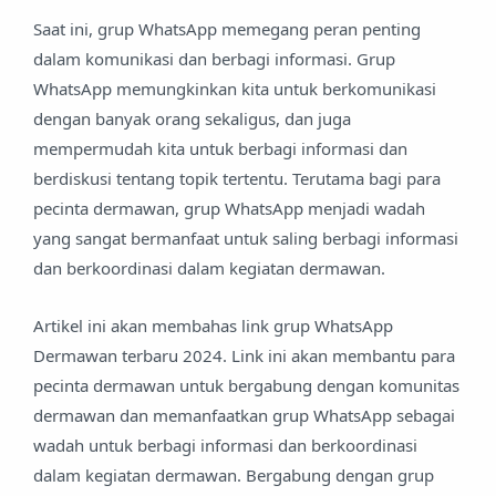
Saat ini, grup WhatsApp memegang peran penting
dalam komunikasi dan berbagi informasi. Grup
WhatsApp memungkinkan kita untuk berkomunikasi
dengan banyak orang sekaligus, dan juga
mempermudah kita untuk berbagi informasi dan
berdiskusi tentang topik tertentu. Terutama bagi para
pecinta dermawan, grup WhatsApp menjadi wadah
yang sangat bermanfaat untuk saling berbagi informasi
dan berkoordinasi dalam kegiatan dermawan.
Artikel ini akan membahas link grup WhatsApp
Dermawan terbaru 2024. Link ini akan membantu para
pecinta dermawan untuk bergabung dengan komunitas
dermawan dan memanfaatkan grup WhatsApp sebagai
wadah untuk berbagi informasi dan berkoordinasi
dalam kegiatan dermawan. Bergabung dengan grup