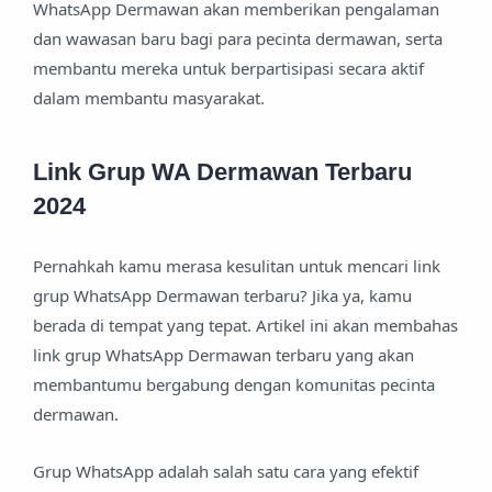
WhatsApp Dermawan akan memberikan pengalaman
dan wawasan baru bagi para pecinta dermawan, serta
membantu mereka untuk berpartisipasi secara aktif
dalam membantu masyarakat.
Link Grup WA Dermawan Terbaru
2024
Pernahkah kamu merasa kesulitan untuk mencari link
grup WhatsApp Dermawan terbaru? Jika ya, kamu
berada di tempat yang tepat. Artikel ini akan membahas
link grup WhatsApp Dermawan terbaru yang akan
membantumu bergabung dengan komunitas pecinta
dermawan.
Grup WhatsApp adalah salah satu cara yang efektif