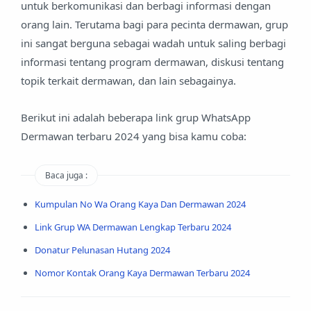
untuk berkomunikasi dan berbagi informasi dengan
orang lain. Terutama bagi para pecinta dermawan, grup
ini sangat berguna sebagai wadah untuk saling berbagi
informasi tentang program dermawan, diskusi tentang
topik terkait dermawan, dan lain sebagainya.
Berikut ini adalah beberapa link grup WhatsApp
Dermawan terbaru 2024 yang bisa kamu coba:
Baca juga :
Kumpulan No Wa Orang Kaya Dan Dermawan 2024
Link Grup WA Dermawan Lengkap Terbaru 2024
Donatur Pelunasan Hutang 2024
Nomor Kontak Orang Kaya Dermawan Terbaru 2024