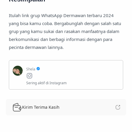
Itulah link grup WhatsApp Dermawan terbaru 2024
yang bisa kamu coba. Bergabunglah dengan salah satu
grup yang kamu sukai dan rasakan manfaatnya dalam
berkomunikasi dan berbagi informasi dengan para
pecinta dermawan lainnya.
Kirim Terima Kasih