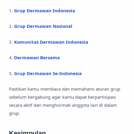
1.
Grup Dermawan Indonesia
2.
Grup Dermawan Nasional
3.
Komunitas Dermawan Indonesia
4.
Dermawan Bersama
5.
Grup Dermawan Se-Indonesia
Pastikan kamu membaca dan memahami aturan grup
sebelum bergabung agar kamu dapat berpartisipasi
secara aktif dan menghormati anggota lain di dalam
grup.
Kesimpulan