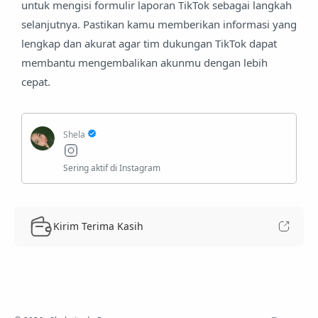
untuk mengisi formulir laporan TikTok sebagai langkah
selanjutnya. Pastikan kamu memberikan informasi yang
lengkap dan akurat agar tim dukungan TikTok dapat
membantu mengembalikan akunmu dengan lebih
cepat.
Kirim Terima Kasih