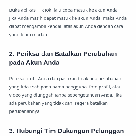
Buka aplikasi TikTok, lalu coba masuk ke akun Anda.
Jika Anda masih dapat masuk ke akun Anda, maka Anda
dapat mengambil kendali atas akun Anda dengan cara
yang lebih mudah.
2. Periksa dan Batalkan Perubahan
pada Akun Anda
Periksa profil Anda dan pastikan tidak ada perubahan
yang tidak sah pada nama pengguna, foto profil, atau
video yang diunggah tanpa sepengetahuan Anda. Jika
ada perubahan yang tidak sah, segera batalkan
perubahannya.
3. Hubungi Tim Dukungan Pelanggan