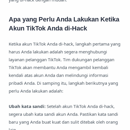
Apa yang Perlu Anda Lakukan Ketika
Akun TikTok Anda di-Hack
Ketika akun TikTok Anda di-hack, langkah pertama yang
harus Anda lakukan adalah segera menghubungi
layanan pelanggan TikTok. Tim dukungan pelanggan
TikTok akan membantu Anda mengambil kembali
kendali atas akun Anda dan melindungi informasi
pribadi Anda. Di samping itu, langkah berikutnya yang
perlu Anda lakukan adalah:
Ubah kata sandi:
Setelah akun TikTok Anda di-hack,
segera ubah kata sandi akun Anda. Pastikan kata sandi
baru yang Anda buat kuat dan sulit ditebak oleh orang
lain.