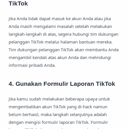
TikTok
Jika Anda tidak dapat masuk ke akun Anda atau jika
Anda masih mengalami masalah setelah melakukan
langkah-langkah di atas, segera hubungi tim dukungan
pelanggan TikTok melalui halaman bantuan mereka.
Tim dukungan pelanggan TikTok akan membantu Anda
mengambil kendali atas akun Anda dan melindungi
informasi pribadi Anda.
4. Gunakan Formulir Laporan TikTok
Jika kamu sudah melakukan beberapa upaya untuk
mengembalikan akun TikTok yang di-hack namun
belum berhasil, maka langkah selanjutnya adalah
dengan mengisi formulir laporan TikTok. Formulir