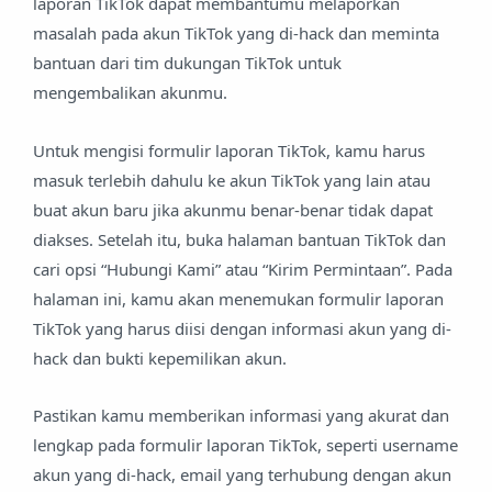
laporan TikTok dapat membantumu melaporkan
masalah pada akun TikTok yang di-hack dan meminta
bantuan dari tim dukungan TikTok untuk
mengembalikan akunmu.
Untuk mengisi formulir laporan TikTok, kamu harus
masuk terlebih dahulu ke akun TikTok yang lain atau
buat akun baru jika akunmu benar-benar tidak dapat
diakses. Setelah itu, buka halaman bantuan TikTok dan
cari opsi “Hubungi Kami” atau “Kirim Permintaan”. Pada
halaman ini, kamu akan menemukan formulir laporan
TikTok yang harus diisi dengan informasi akun yang di-
hack dan bukti kepemilikan akun.
Pastikan kamu memberikan informasi yang akurat dan
lengkap pada formulir laporan TikTok, seperti username
akun yang di-hack, email yang terhubung dengan akun