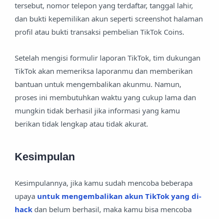
tersebut, nomor telepon yang terdaftar, tanggal lahir,
dan bukti kepemilikan akun seperti screenshot halaman
profil atau bukti transaksi pembelian TikTok Coins.
Setelah mengisi formulir laporan TikTok, tim dukungan
TikTok akan memeriksa laporanmu dan memberikan
bantuan untuk mengembalikan akunmu. Namun,
proses ini membutuhkan waktu yang cukup lama dan
mungkin tidak berhasil jika informasi yang kamu
berikan tidak lengkap atau tidak akurat.
Kesimpulan
Kesimpulannya, jika kamu sudah mencoba beberapa
upaya
untuk mengembalikan akun TikTok yang di-
hack
dan belum berhasil, maka kamu bisa mencoba