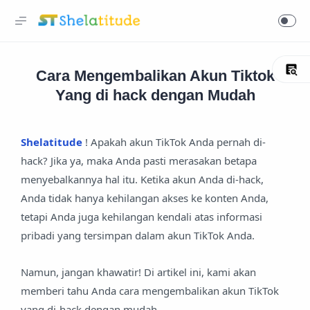
Cara Mengembalikan Akun Tiktok
Yang di hack dengan Mudah
Shelatitude
! Apakah akun TikTok Anda pernah di-
hack? Jika ya, maka Anda pasti merasakan betapa
menyebalkannya hal itu. Ketika akun Anda di-hack,
Anda tidak hanya kehilangan akses ke konten Anda,
tetapi Anda juga kehilangan kendali atas informasi
pribadi yang tersimpan dalam akun TikTok Anda.
Namun, jangan khawatir! Di artikel ini, kami akan
memberi tahu Anda cara mengembalikan akun TikTok
yang di-hack dengan mudah.