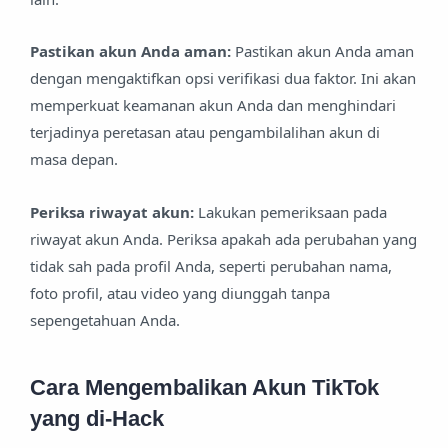
Pastikan akun Anda aman:
Pastikan akun Anda aman
dengan mengaktifkan opsi verifikasi dua faktor. Ini akan
memperkuat keamanan akun Anda dan menghindari
terjadinya peretasan atau pengambilalihan akun di
masa depan.
Periksa riwayat akun:
Lakukan pemeriksaan pada
riwayat akun Anda. Periksa apakah ada perubahan yang
tidak sah pada profil Anda, seperti perubahan nama,
foto profil, atau video yang diunggah tanpa
sepengetahuan Anda.
Cara Mengembalikan Akun TikTok
yang di-Hack