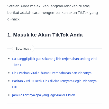
Setelah Anda melakukan langkah-langkah di atas,
berikut adalah cara mengembalikan akun TikTok yang
di-hack:
1. Masuk ke Akun TikTok Anda
Baca juga :
Lu panggil pijak gua sekarang lirik terjemahan sedang viral
Tiktok
Link Pacitan Viral di hutan : Pembahasan dan Videonya
Pacitan Viral 35 Detik Link di Alas Ternyata Begini Videonya
Full
Jamu oli artinya apa yang lagi viral di TikTok