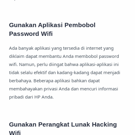
Gunakan Aplikasi Pembobol
Password Wifi
Ada banyak aplikasi yang tersedia di internet yang
diklaim dapat membantu Anda membobol password
wifi. Namun, perlu diingat bahwa aplikasi-aplikasi ini
tidak selalu efektif dan kadang-kadang dapat menjadi
berbahaya. Beberapa aplikasi bahkan dapat
membahayakan privasi Anda dan mencuri informasi
pribadi dari HP Anda.
Gunakan Perangkat Lunak Hacking
Wifi