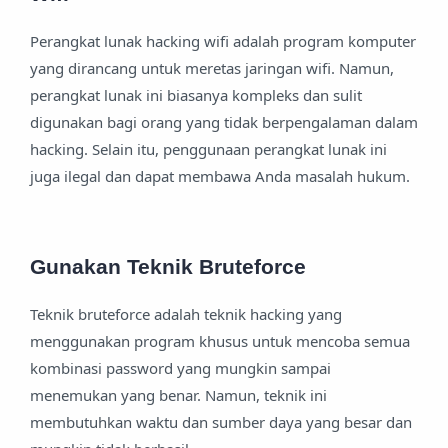
Perangkat lunak hacking wifi adalah program komputer
yang dirancang untuk meretas jaringan wifi. Namun,
perangkat lunak ini biasanya kompleks dan sulit
digunakan bagi orang yang tidak berpengalaman dalam
hacking. Selain itu, penggunaan perangkat lunak ini
juga ilegal dan dapat membawa Anda masalah hukum.
Gunakan Teknik Bruteforce
Teknik bruteforce adalah teknik hacking yang
menggunakan program khusus untuk mencoba semua
kombinasi password yang mungkin sampai
menemukan yang benar. Namun, teknik ini
membutuhkan waktu dan sumber daya yang besar dan