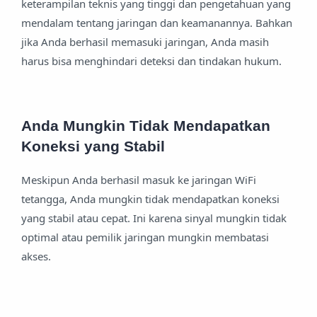
keterampilan teknis yang tinggi dan pengetahuan yang
mendalam tentang jaringan dan keamanannya. Bahkan
jika Anda berhasil memasuki jaringan, Anda masih
harus bisa menghindari deteksi dan tindakan hukum.
Anda Mungkin Tidak Mendapatkan
Koneksi yang Stabil
Meskipun Anda berhasil masuk ke jaringan WiFi
tetangga, Anda mungkin tidak mendapatkan koneksi
yang stabil atau cepat. Ini karena sinyal mungkin tidak
optimal atau pemilik jaringan mungkin membatasi
akses.