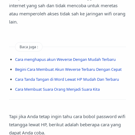
internet yang sah dan tidak mencoba untuk meretas
atau memperoleh akses tidak sah ke jaringan wifi orang
lain.
Baca juga :
Cara menghapus akun Weverse Dengan Mudah Terbaru
Begini Cara Membuat Akun Weverse Terbaru Dengan Cepat
Cara Tanda Tangan di Word Lewat HP Mudah Dan Terbaru
Cara Membuat Suara Orang Menjadi Suara Kita
Tapi jika Anda tetap ingin tahu cara bobol password wifi
tetangga lewat HP, berikut adalah beberapa cara yang
dapat Anda coba.