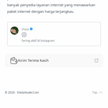
banyak penyedia layanan internet yang menawarkan
paket internet dengan harga terjangkau.
Kirim Terima Kasih
©
2026
‧ Shelatitude.Com