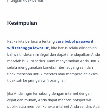
mungkin tidak berhasil.
Kesimpulan
Ketika kita berbicara tentang
cara bobol password
wifi tetangga lewat HP
, kita harus selalu diingatkan
bahwa tindakan ini ilegal dan dapat mendapatkan Anda
masalah hukum serius. Kami menyarankan Anda untuk
selalu menggunakan koneksi internet yang sah dan
tidak mencoba untuk meretas atau memperoleh akses
tidak sah ke jaringan wifi orang lain.
Jika Anda ingin terhubung dengan internet dengan
cepat dan mudah, Anda dapat mencari hotspot wifi
publik atau membeli koneksi internet Anda sendiri. Ada