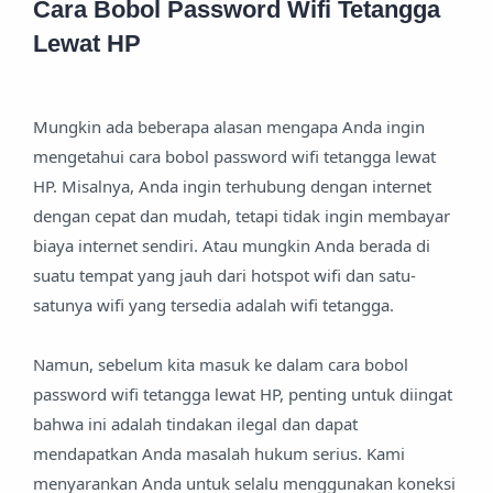
Cara Bobol Password Wifi Tetangga
Lewat HP
Mungkin ada beberapa alasan mengapa Anda ingin
mengetahui cara bobol password wifi tetangga lewat
HP. Misalnya, Anda ingin terhubung dengan internet
dengan cepat dan mudah, tetapi tidak ingin membayar
biaya internet sendiri. Atau mungkin Anda berada di
suatu tempat yang jauh dari hotspot wifi dan satu-
satunya wifi yang tersedia adalah wifi tetangga.
Namun, sebelum kita masuk ke dalam cara bobol
password wifi tetangga lewat HP, penting untuk diingat
bahwa ini adalah tindakan ilegal dan dapat
mendapatkan Anda masalah hukum serius. Kami
menyarankan Anda untuk selalu menggunakan koneksi