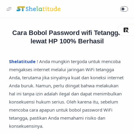
Cara Bobol Password wifi Tetangga
lewat HP 100% Berhasil
Shelatitude
! Anda mungkin tergoda untuk mencoba
mengakses internet melalui jaringan WiFi tetangga
Anda, terutama jika sinyalnya kuat dan koneksi internet
Anda buruk. Namun, perlu diingat bahwa melakukan
hal ini tanpa izin adalah ilegal dan dapat menimbulkan
konsekuensi hukum serius. Oleh karena itu, sebelum
mencoba cara apapun untuk bobol password WiFi
tetangga, pastikan Anda memahami risiko dan
konsekuensinya.