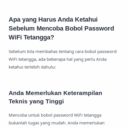
Apa yang Harus Anda Ketahui
Sebelum Mencoba Bobol Password
WiFi Tetangga?
Sebelum kita membahas tentang cara bobol password
WiFi tetangga, ada beberapa hal yang perlu Anda
ketahui terlebih dahulu:
Anda Memerlukan Keterampilan
Teknis yang Tinggi
Mencoba untuk bobol password WiFi tetangga
bukanlah tugas yang mudah. Anda memerlukan