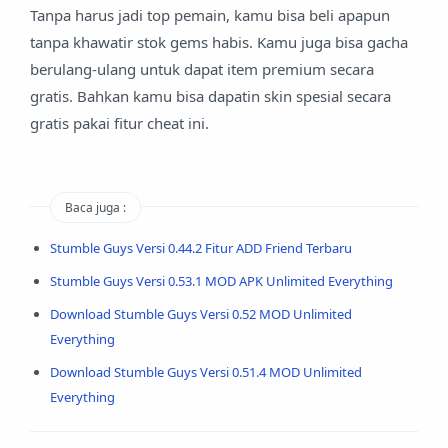
Tanpa harus jadi top pemain, kamu bisa beli apapun
tanpa khawatir stok gems habis. Kamu juga bisa gacha
berulang-ulang untuk dapat item premium secara
gratis. Bahkan kamu bisa dapatin skin spesial secara
gratis pakai fitur cheat ini.
Baca juga :
Stumble Guys Versi 0.44.2 Fitur ADD Friend Terbaru
Stumble Guys Versi 0.53.1 MOD APK Unlimited Everything
Download Stumble Guys Versi 0.52 MOD Unlimited
Everything
Download Stumble Guys Versi 0.51.4 MOD Unlimited
Everything