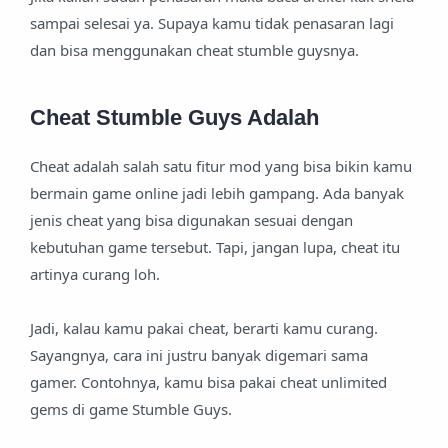
sampai selesai ya. Supaya kamu tidak penasaran lagi
dan bisa menggunakan cheat stumble guysnya.
Cheat Stumble Guys Adalah
Cheat adalah salah satu fitur mod yang bisa bikin kamu
bermain game online jadi lebih gampang. Ada banyak
jenis cheat yang bisa digunakan sesuai dengan
kebutuhan game tersebut. Tapi, jangan lupa, cheat itu
artinya curang loh.
Jadi, kalau kamu pakai cheat, berarti kamu curang.
Sayangnya, cara ini justru banyak digemari sama
gamer. Contohnya, kamu bisa pakai cheat unlimited
gems di game Stumble Guys.