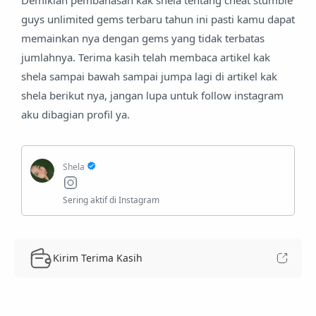
Demikian pembahasan kak shela tentang cheat stumble
guys unlimited gems terbaru tahun ini pasti kamu dapat
memainkan nya dengan gems yang tidak terbatas
jumlahnya. Terima kasih telah membaca artikel kak
shela sampai bawah sampai jumpa lagi di artikel kak
shela berikut nya, jangan lupa untuk follow instagram
aku dibagian profil ya.
Kirim Terima Kasih