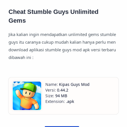
Cheat Stumble Guys Unlimited
Gems
Jika kalian ingin mendapatkan unlimited gems stumble
guys itu caranya cukup mudah kalian hanya perlu men
download aplikasi stumble guys mod apk versi terbaru
dibawah ini :
Kipas Guys Mod
0.44.2
94 MB
.apk