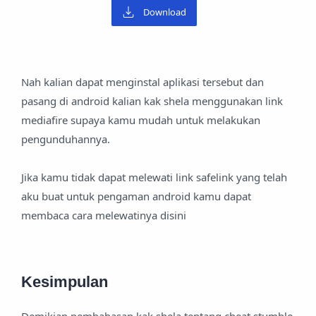
Download
Nah kalian dapat menginstal aplikasi tersebut dan
pasang di android kalian kak shela menggunakan link
mediafire supaya kamu mudah untuk melakukan
pengunduhannya.
Jika kamu tidak dapat melewati link safelink yang telah
aku buat untuk pengaman android kamu dapat
membaca cara melewatinya disini
Kesimpulan