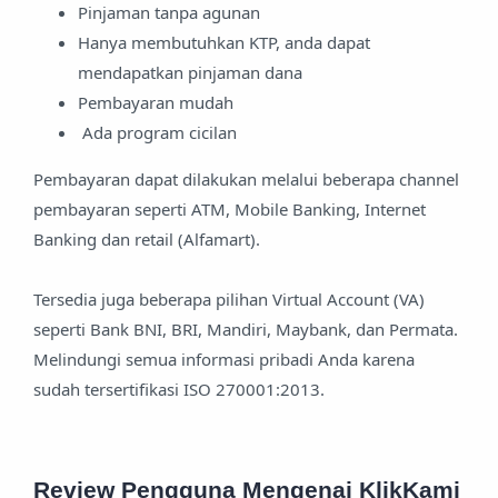
Pinjaman tanpa agunan
Hanya membutuhkan KTP, anda dapat
mendapatkan pinjaman dana
Pembayaran mudah
Ada program cicilan
Pembayaran dapat dilakukan melalui beberapa channel
pembayaran seperti ATM, Mobile Banking, Internet
Banking dan retail (Alfamart).
Tersedia juga beberapa pilihan Virtual Account (VA)
seperti Bank BNI, BRI, Mandiri, Maybank, dan Permata.
Melindungi semua informasi pribadi Anda karena
sudah tersertifikasi ISO 270001:2013.
Review Pengguna Mengenai KlikKami