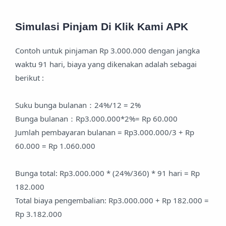
Simulasi Pinjam Di Klik Kami APK
Contoh untuk pinjaman Rp 3.000.000 dengan jangka
waktu 91 hari, biaya yang dikenakan adalah sebagai
berikut :
Suku bunga bulanan：24%/12 = 2%
Bunga bulanan：Rp3.000.000*2%= Rp 60.000
Jumlah pembayaran bulanan = Rp3.000.000/3 + Rp
60.000 = Rp 1.060.000
Bunga total: Rp3.000.000 * (24%/360) * 91 hari = Rp
182.000
Total biaya pengembalian: Rp3.000.000 + Rp 182.000 =
Rp 3.182.000