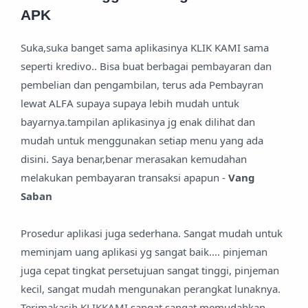
APK
Suka,suka banget sama aplikasinya KLIK KAMI sama
seperti kredivo.. Bisa buat berbagai pembayaran dan
pembelian dan pengambilan, terus ada Pembayran
lewat ALFA supaya supaya lebih mudah untuk
bayarnya.tampilan aplikasinya jg enak dilihat dan
mudah untuk menggunakan setiap menu yang ada
disini. Saya benar,benar merasakan kemudahan
melakukan pembayaran transaksi apapun -
Vang
Saban
Prosedur aplikasi juga sederhana. Sangat mudah untuk
meminjam uang aplikasi yg sangat baik.... pinjeman
juga cepat tingkat persetujuan sangat tinggi, pinjeman
kecil, sangat mudah mengunakan perangkat lunaknya.
Terimakasih KLIKKAMI sangat sangat memudahkan