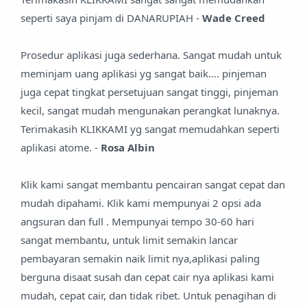
seperti saya pinjam di DANARUPIAH -
Wade Creed
Prosedur aplikasi juga sederhana. Sangat mudah untuk
meminjam uang aplikasi yg sangat baik.... pinjeman
juga cepat tingkat persetujuan sangat tinggi, pinjeman
kecil, sangat mudah mengunakan perangkat lunaknya.
Terimakasih KLIKKAMI yg sangat memudahkan seperti
aplikasi atome. -
Rosa Albin
Klik kami sangat membantu pencairan sangat cepat dan
mudah dipahami. Klik kami mempunyai 2 opsi ada
angsuran dan full . Mempunyai tempo 30-60 hari
sangat membantu, untuk limit semakin lancar
pembayaran semakin naik limit nya,aplikasi paling
berguna disaat susah dan cepat cair nya aplikasi kami
mudah, cepat cair, dan tidak ribet. Untuk penagihan di