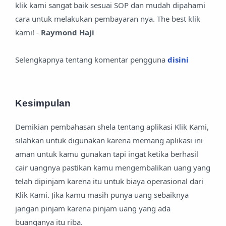
klik kami sangat baik sesuai SOP dan mudah dipahami
cara untuk melakukan pembayaran nya. The best klik
kami! -
Raymond Haji
Selengkapnya tentang komentar pengguna
disini
Kesimpulan
Demikian pembahasan shela tentang aplikasi Klik Kami,
silahkan untuk digunakan karena memang aplikasi ini
aman untuk kamu gunakan tapi ingat ketika berhasil
cair uangnya pastikan kamu mengembalikan uang yang
telah dipinjam karena itu untuk biaya operasional dari
Klik Kami. Jika kamu masih punya uang sebaiknya
jangan pinjam karena pinjam uang yang ada
buanganya itu riba.