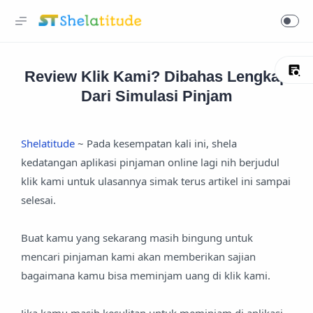
Review Klik Kami? Dibahas Lengkap
Dari Simulasi Pinjam
Shelatitude
~ Pada kesempatan kali ini, shela
kedatangan aplikasi pinjaman online lagi nih berjudul
klik kami untuk ulasannya simak terus artikel ini sampai
selesai.
Buat kamu yang sekarang masih bingung untuk
mencari pinjaman kami akan memberikan sajian
bagaimana kamu bisa meminjam uang di klik kami.