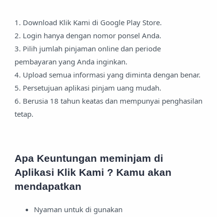
1. Download Klik Kami di Google Play Store.
2. Login hanya dengan nomor ponsel Anda.
3. Pilih jumlah pinjaman online dan periode
pembayaran yang Anda inginkan.
4. Upload semua informasi yang diminta dengan benar.
5. Persetujuan aplikasi pinjam uang mudah.
6. Berusia 18 tahun keatas dan mempunyai penghasilan
tetap.
Apa Keuntungan meminjam di
Aplikasi Klik Kami ? Kamu akan
mendapatkan
Nyaman untuk di gunakan