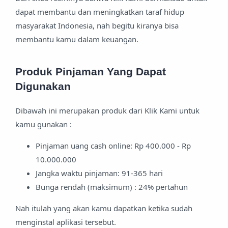
dapat membantu dan meningkatkan taraf hidup
masyarakat Indonesia, nah begitu kiranya bisa
membantu kamu dalam keuangan.
Produk Pinjaman Yang Dapat
Digunakan
Dibawah ini merupakan produk dari Klik Kami untuk
kamu gunakan :
Pinjaman uang cash online: Rp 400.000 - Rp
10.000.000
Jangka waktu pinjaman: 91-365 hari
Bunga rendah (maksimum) : 24% pertahun
Nah itulah yang akan kamu dapatkan ketika sudah
menginstal aplikasi tersebut.