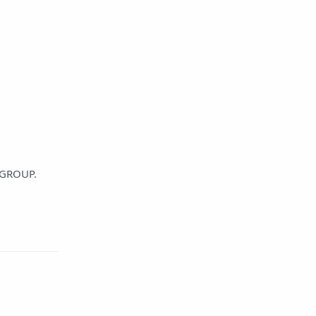
A GROUP.